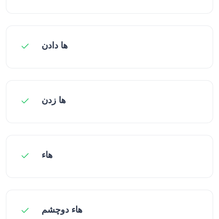
ها دادن
ها زدن
هاء
هاء دوچشم