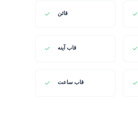
قائن
قاب آینه
قاب ساعت