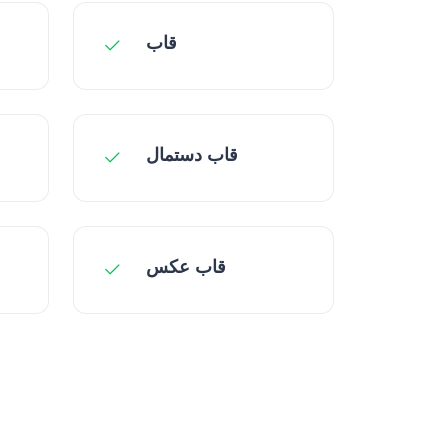
قاب
قاب دستمال
قاب عکس