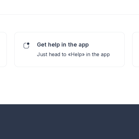
Get help in the app
Just head to «Help» in the app