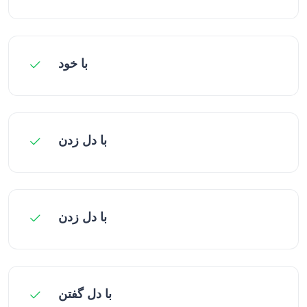
با خود
با دل زدن
با دل زدن
با دل گفتن