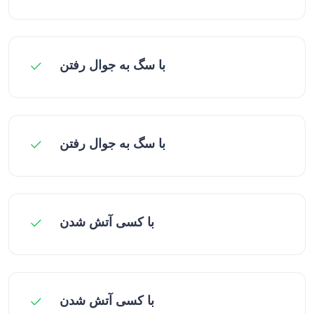
با سگ به جوال رفتن
با سگ به جوال رفتن
با کسی آتش شدن
با کسی آتش شدن