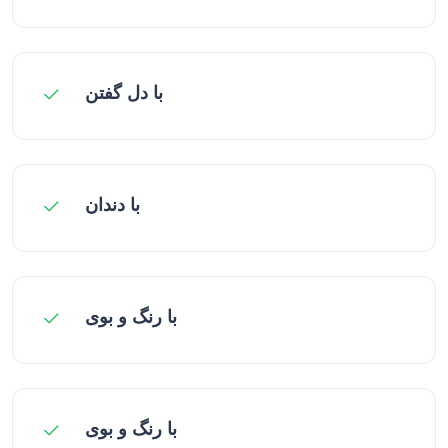
با دل گفتن
با دندان
با رنگ و بوی
با رنگ و بوی