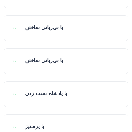
با بی‌زبانی ساختن
با بی‌زبانی ساختن
با پادشاه دست زدن
با پرستیژ