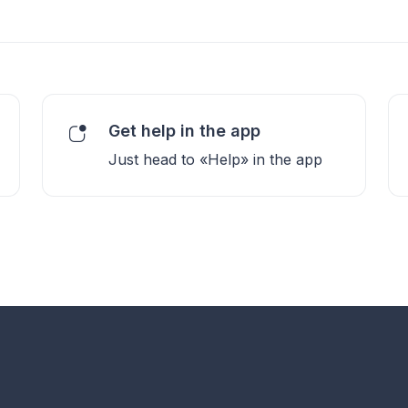
Get help in the app
Just head to «Help» in the app