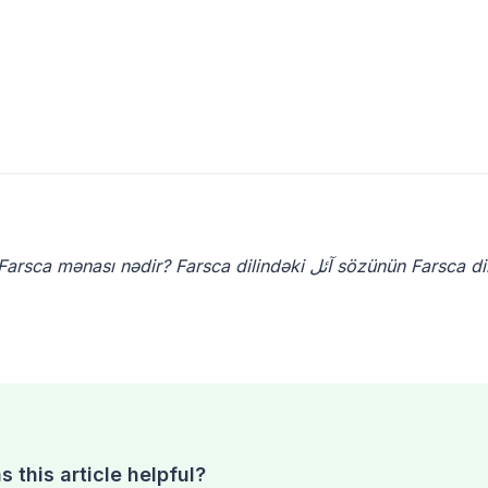
 this article helpful?