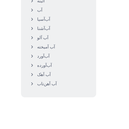
آئینه
آب
آب‌آسیا
آب‌آشنا
آب آلو
آب آمیخته
آب‌آورد
آب‌آورده
آب آهک
آب آهن‌تاب