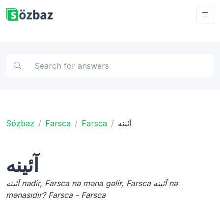
Sözbaz
Farsca
Farsca
آئینه
آئینه
آئینه nədir, Farsca nə məna gəlir, Farsca آئینه nə
mənasıdır? Farsca - Farsca