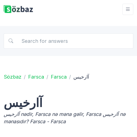
Sözbaz
Farsca
Farsca
آارخیس
آارخیس
آارخیس nədir, Farsca nə məna gəlir, Farsca آارخیس nə
mənasıdır? Farsca - Farsca