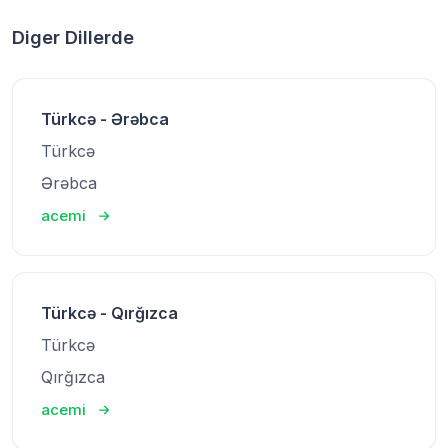
Diger Dillerde
Türkcə - Ərəbca
Türkcə
Ərəbca
acemi
Türkcə - Qırğızca
Türkcə
Qırğızca
acemi