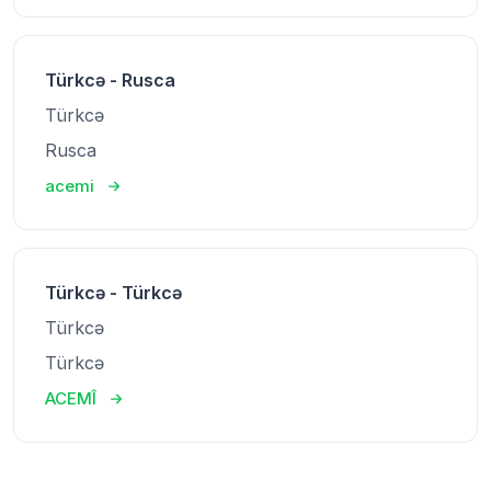
Türkcə - Rusca
Türkcə
Rusca
acemi
Türkcə - Türkcə
Türkcə
Türkcə
ACEMÎ