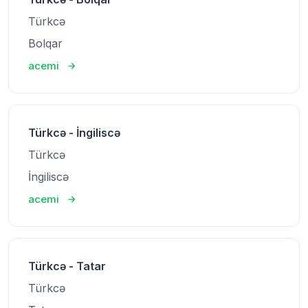
Türkcə
Bolqar
acemi
Türkcə - İngiliscə
Türkcə
İngiliscə
acemi
Türkcə - Tatar
Türkcə