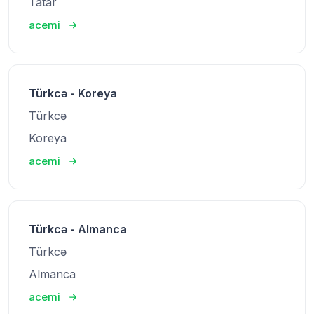
Tatar
acemi
Türkcə - Koreya
Türkcə
Koreya
acemi
Türkcə - Almanca
Türkcə
Almanca
acemi