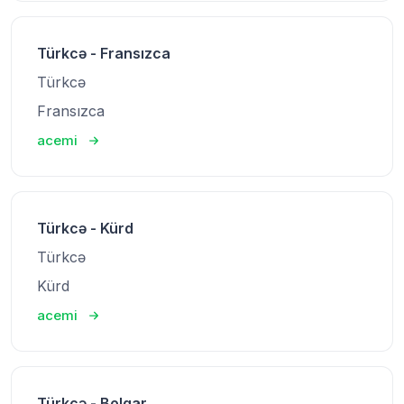
Türkcə - Fransızca
Türkcə
Fransızca
acemi
Türkcə - Kürd
Türkcə
Kürd
acemi
Türkcə - Bolqar