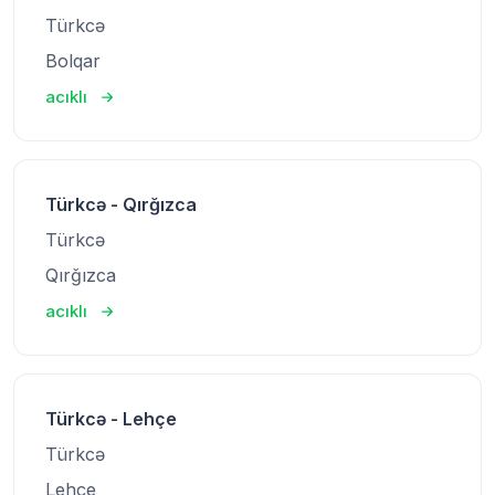
Türkcə
Bolqar
acıklı
Türkcə - Qırğızca
Türkcə
Qırğızca
acıklı
Türkcə - Lehçe
Türkcə
Lehçe