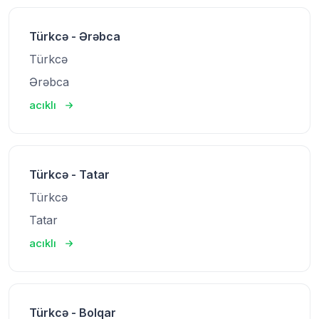
Türkcə - Ərəbca
Türkcə
Ərəbca
acıklı
Türkcə - Tatar
Türkcə
Tatar
acıklı
Türkcə - Bolqar