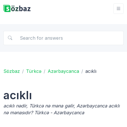
Sözbaz
Türkcə
Azərbaycanca
acıklı
acıklı
acıklı nədir, Türkcə nə məna gəlir, Azərbaycanca acıklı
nə mənasıdır? Türkcə - Azərbaycanca