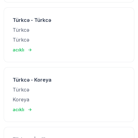
Türkcə - Türkcə
Türkcə
Türkcə
acıklı
Türkcə - Koreya
Türkcə
Koreya
acıklı