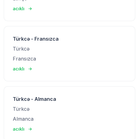
acıklı
Türkcə - Fransızca
Türkcə
Fransızca
acıklı
Türkcə - Almanca
Türkcə
Almanca
acıklı