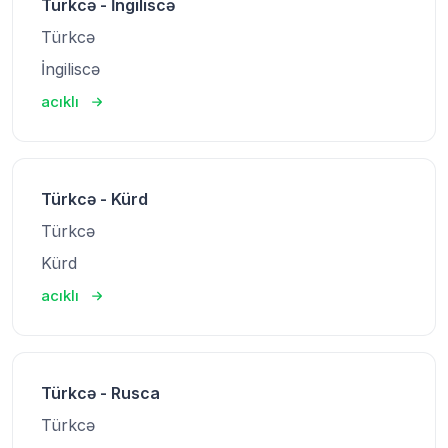
Türkcə - İngiliscə
Türkcə
İngiliscə
acıklı
Türkcə - Kürd
Türkcə
Kürd
acıklı
Türkcə - Rusca
Türkcə