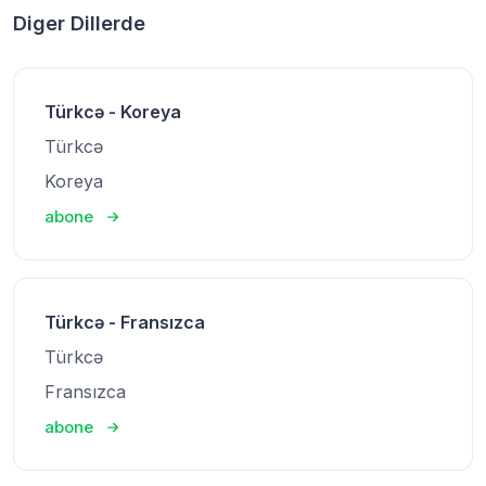
Diger Dillerde
Türkcə - Koreya
Türkcə
Koreya
abone
Türkcə - Fransızca
Türkcə
Fransızca
abone