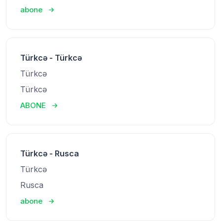
abone
Türkcə - Türkcə
Türkcə
Türkcə
ABONE
Türkcə - Rusca
Türkcə
Rusca
abone