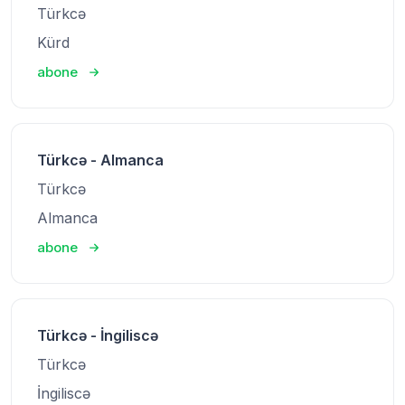
Türkcə
Kürd
abone
Türkcə - Almanca
Türkcə
Almanca
abone
Türkcə - İngiliscə
Türkcə
İngiliscə