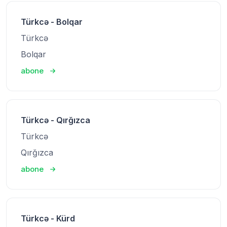
Türkcə - Bolqar
Türkcə
Bolqar
abone
Türkcə - Qırğızca
Türkcə
Qırğızca
abone
Türkcə - Kürd