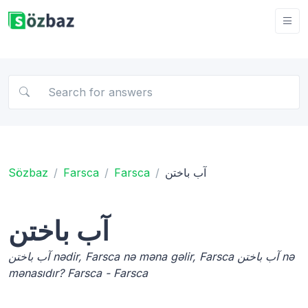
Sözbaz
Farsca
Farsca
آب باختن
آب باختن
آب باختن nədir, Farsca nə məna gəlir, Farsca آب باختن nə
mənasıdır? Farsca - Farsca