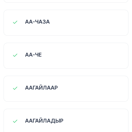
АА-ЧАЗА
АА-ЧЕ
ААГАЙЛААР
ААГАЙЛАДЫР