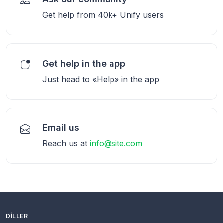
Get help from 40k+ Unify users
Get help in the app
Just head to «Help» in the app
Email us
Reach us at
info@site.com
DILLER