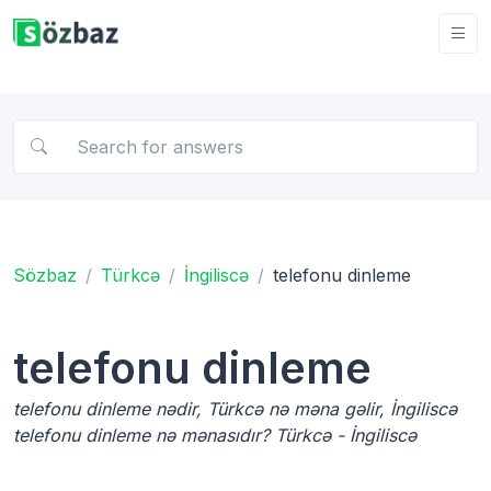
Sözbaz
Türkcə
İngiliscə
telefonu dinleme
telefonu dinleme
telefonu dinleme nədir, Türkcə nə məna gəlir, İngiliscə
telefonu dinleme nə mənasıdır? Türkcə - İngiliscə