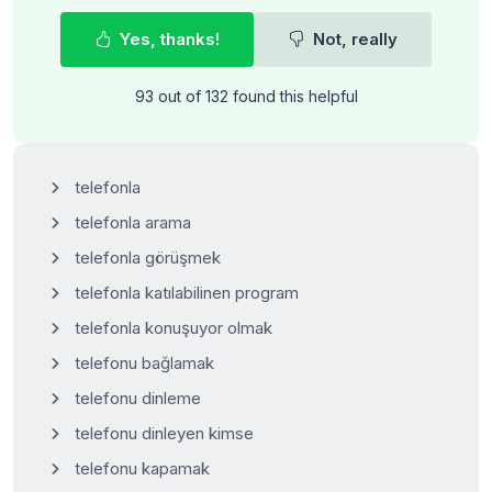
Yes, thanks!
Not, really
93 out of 132 found this helpful
telefonla
telefonla arama
telefonla görüşmek
telefonla katılabilinen program
telefonla konuşuyor olmak
telefonu bağlamak
telefonu dinleme
telefonu dinleyen kimse
telefonu kapamak