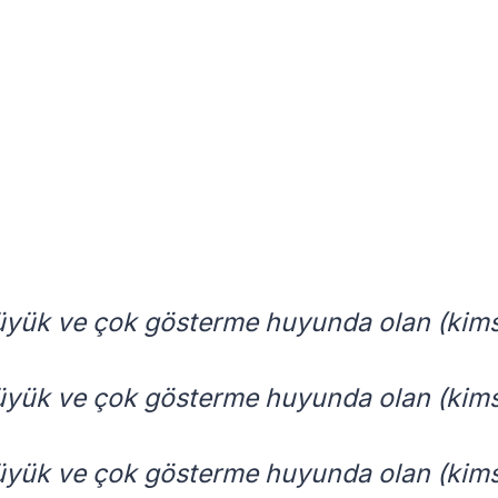
üyük ve çok gösterme huyunda olan (kim
üyük ve çok gösterme huyunda olan (kim
üyük ve çok gösterme huyunda olan (kim