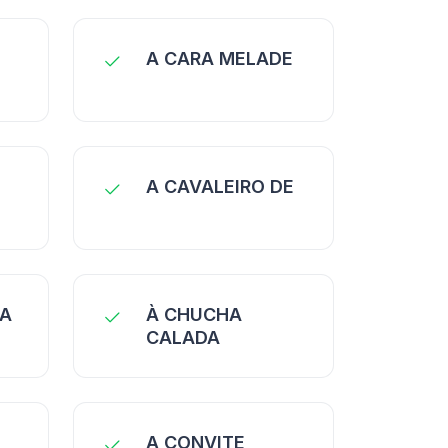
A CARA MELADE
A CAVALEIRO DE
RA
À CHUCHA
CALADA
A CONVITE