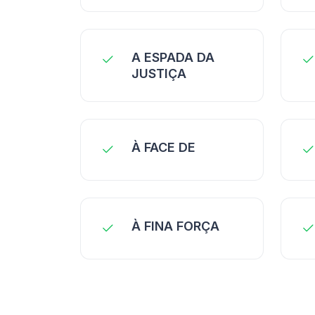
A ESPADA DA
JUSTIÇA
À FACE DE
À FINA FORÇA