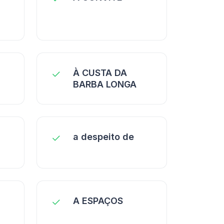
À CUSTA DA
BARBA LONGA
a despeito de
A ESPAÇOS