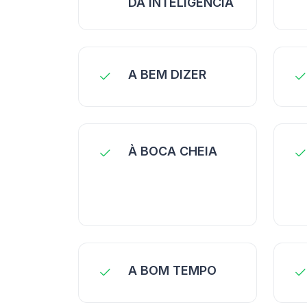
DA INTELIGÊNCIA
A BEM DIZER
À BOCA CHEIA
A BOM TEMPO