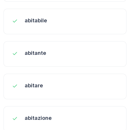
abitabile
abitante
abitare
abitazione