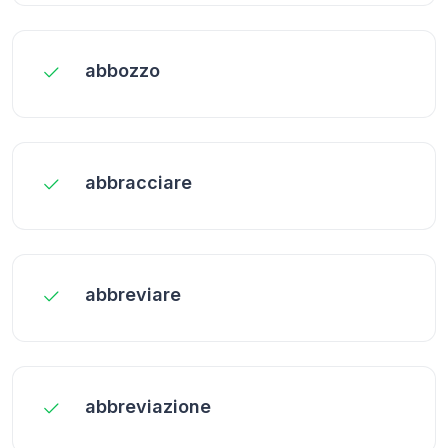
abbozzo
abbracciare
abbreviare
abbreviazione