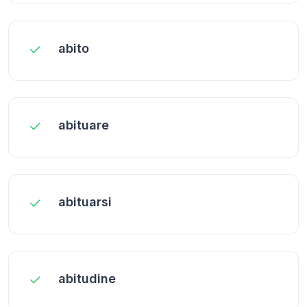
abito
abituare
abituarsi
abitudine