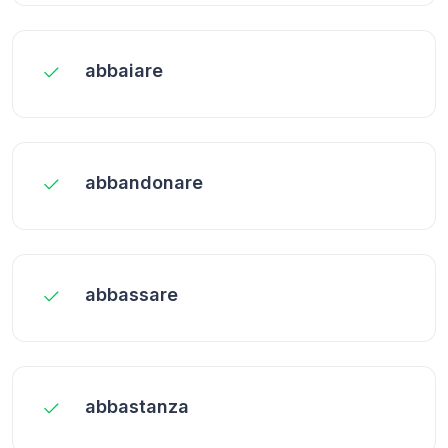
abbaiare
abbandonare
abbassare
abbastanza