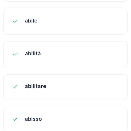
abile
abilità
abilitare
abisso