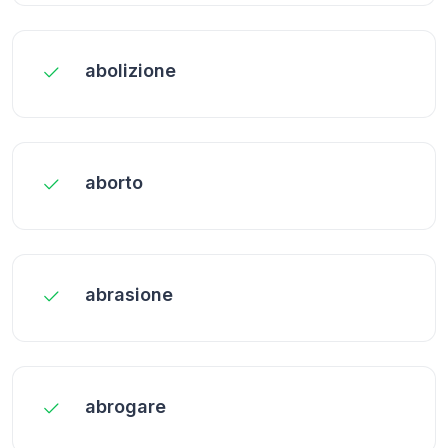
abolizione
aborto
abrasione
abrogare