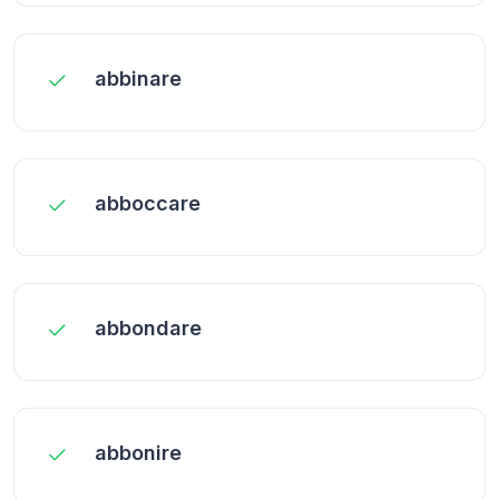
abbinare
abboccare
abbondare
abbonire