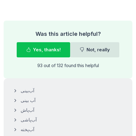
Was this article helpful?
Yes, thanks!
Not, really
93 out of 132 found this helpful
آب‌بینی
آب بینی
آب‌پاش
آب‌پاشی
آب‌پخته