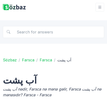
Sözbaz
Farsca
Farsca
آب پشت
آب پشت
آب پشت nədir, Farsca nə məna gəlir, Farsca آب پشت nə
mənasıdır? Farsca - Farsca