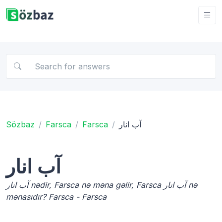
Sözbaz
Farsca
Farsca
آب انار
آب انار
آب انار nədir, Farsca nə məna gəlir, Farsca آب انار nə
mənasıdır? Farsca - Farsca