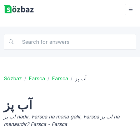
Sözbaz
Farsca
Farsca
آب پز
آب پز
آب پز nədir, Farsca nə məna gəlir, Farsca آب پز nə
mənasıdır? Farsca - Farsca