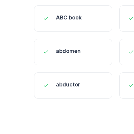
ABC book
abdomen
abductor