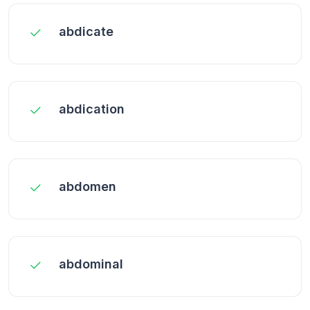
abdicate
abdication
abdomen
abdominal