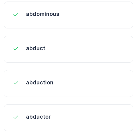
abdominous
abduct
abduction
abductor