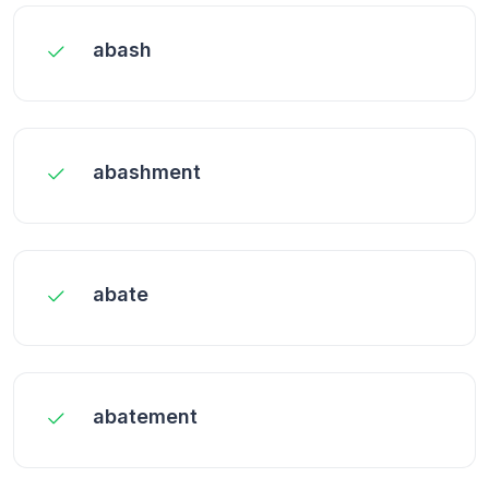
abash
abashment
abate
abatement