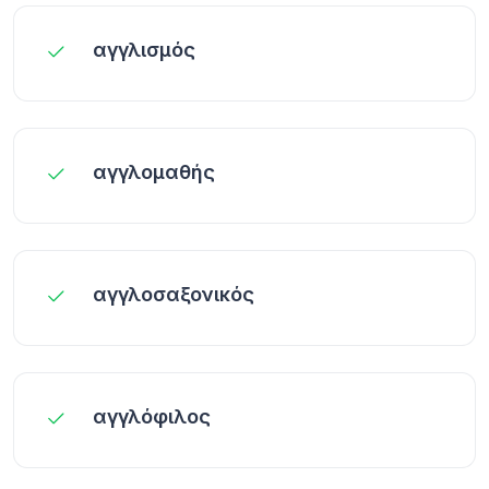
αγγλισμός
αγγλομαθής
αγγλοσαξονικός
αγγλόφιλος