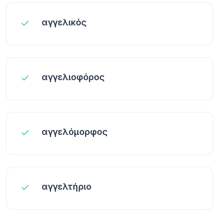
αγγελικός
αγγελιοφόρος
αγγελόμορφος
αγγελτήριο