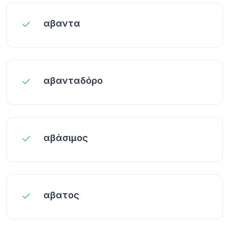
αβαντα
αβανταδόρο
αβάσιμος
αβατος