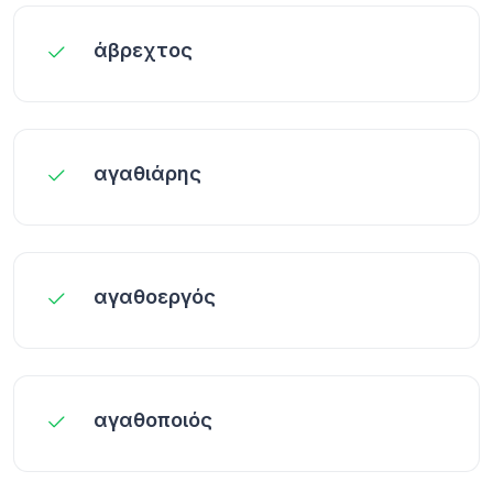
άβρεχτος
αγαθιάρης
αγαθοεργός
αγαθοποιός