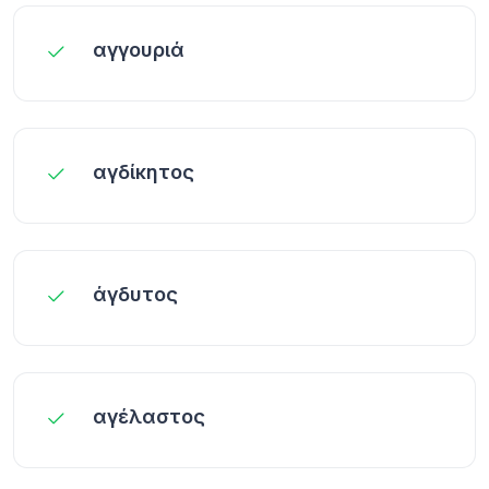
αγγουριά
αγδίκητος
άγδυτος
αγέλαστος