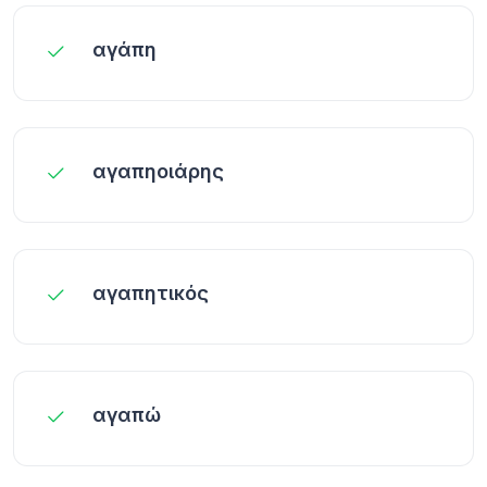
αγάπη
αγαπηοιάρης
αγαπητικός
αγαπώ