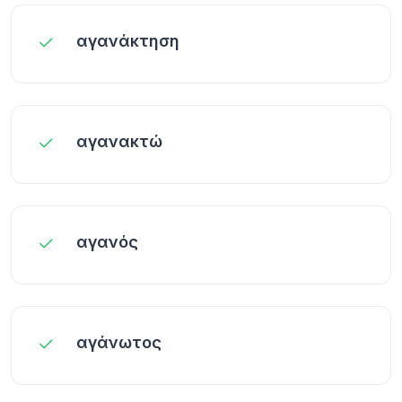
αγανάκτηση
αγανακτώ
αγανός
αγάνωτος