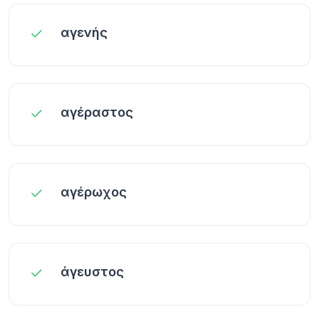
αγενής
αγέραστος
αγέρωχος
άγευστος