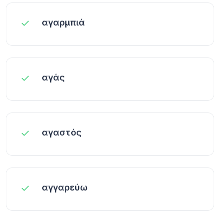
αγαρμπιά
αγάς
αγαστός
αγγαρεύω