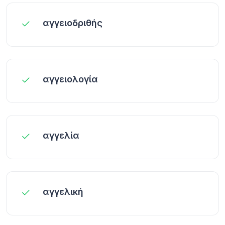
αγγειοδριθής
αγγειολογία
αγγελία
αγγελική