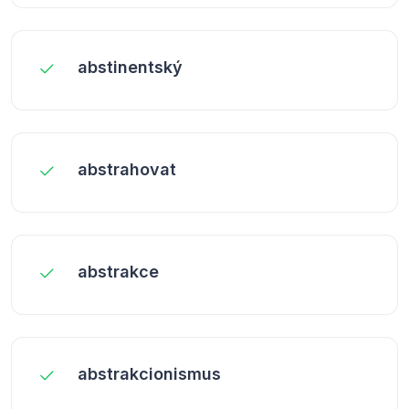
abstinentský
abstrahovat
abstrakce
abstrakcionismus