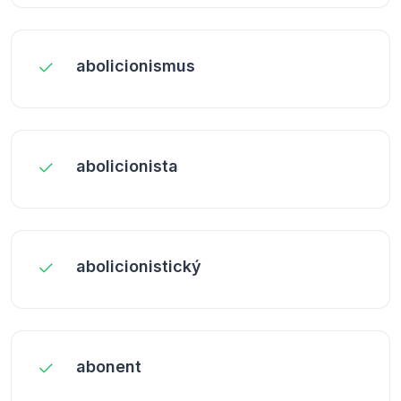
abolicionismus
abolicionista
abolicionistický
abonent