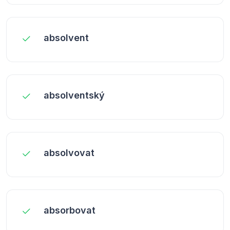
absolvent
absolventský
absolvovat
absorbovat