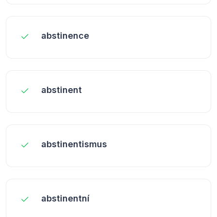
abstinence
abstinent
abstinentismus
abstinentní