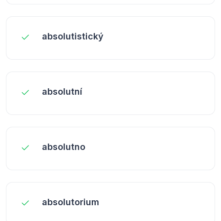
absolutistický
absolutní
absolutno
absolutorium