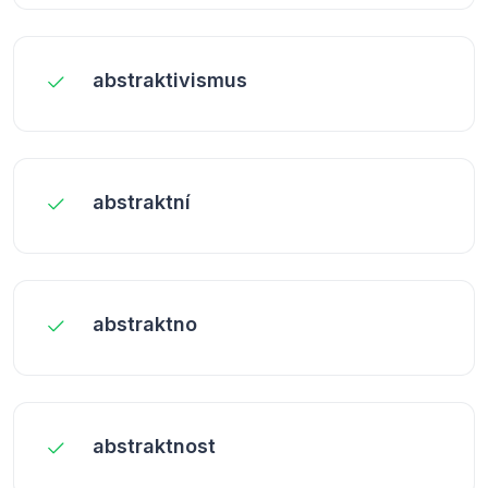
abstraktivismus
abstraktní
abstraktno
abstraktnost