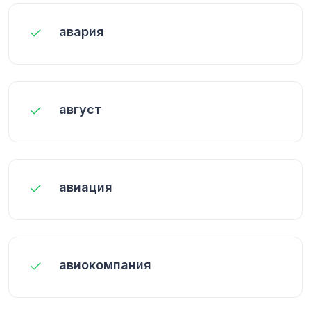
авария
август
авиация
авиокомпания