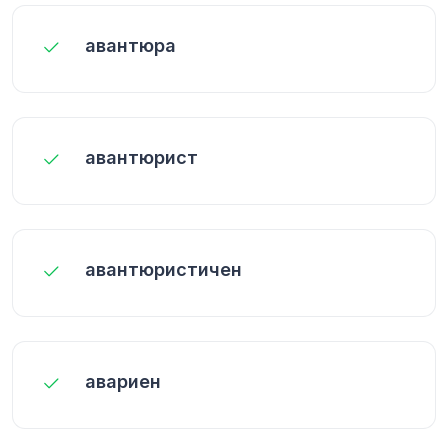
авантюра
авантюрист
авантюристичен
авариен