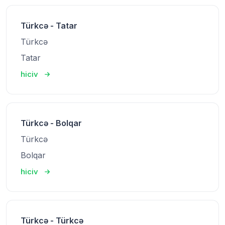
Türkcə - Tatar
Türkcə
Tatar
hiciv
Türkcə - Bolqar
Türkcə
Bolqar
hiciv
Türkcə - Türkcə