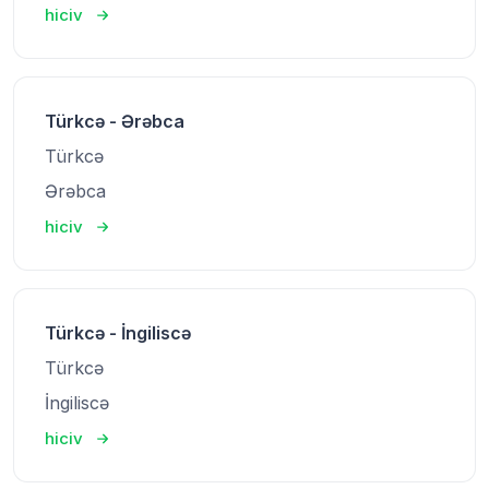
hiciv
Türkcə - Ərəbca
Türkcə
Ərəbca
hiciv
Türkcə - İngiliscə
Türkcə
İngiliscə
hiciv