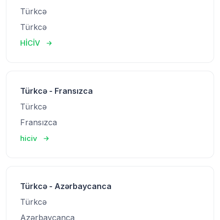
Türkcə
Türkcə
HİCİV
Türkcə - Fransızca
Türkcə
Fransızca
hiciv
Türkcə - Azərbaycanca
Türkcə
Azərbaycanca