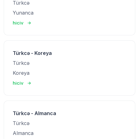
Türkcə
Yunanca
hiciv
Türkcə - Koreya
Türkcə
Koreya
hiciv
Türkcə - Almanca
Türkcə
Almanca