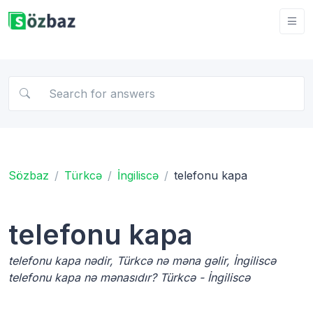
Sözbaz
Türkcə
İngiliscə
telefonu kapa
telefonu kapa
telefonu kapa nədir, Türkcə nə məna gəlir, İngiliscə
telefonu kapa nə mənasıdır? Türkcə - İngiliscə