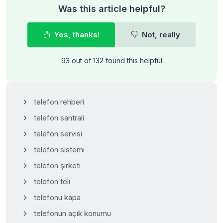
Was this article helpful?
Yes, thanks!
Not, really
93 out of 132 found this helpful
telefon rehberi
telefon santrali
telefon servisi
telefon sistemi
telefon şirketi
telefon teli
telefonu kapa
telefonun açık konumu