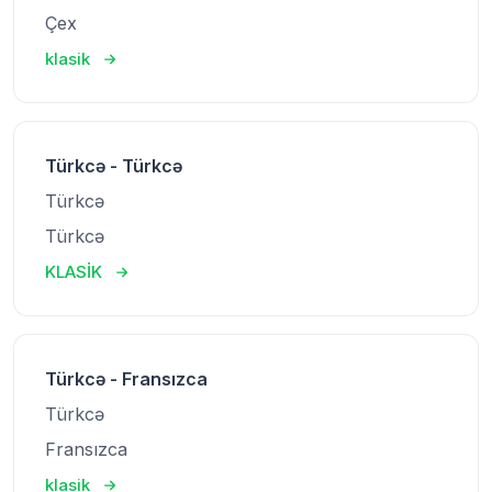
Çex
klasik
Türkcə - Türkcə
Türkcə
Türkcə
KLASİK
Türkcə - Fransızca
Türkcə
Fransızca
klasik