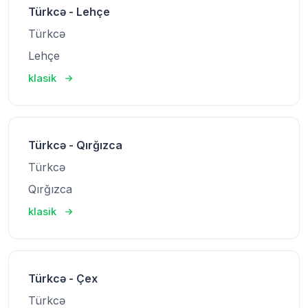
Türkcə - Lehçe
Türkcə
Lehçe
klasik
Türkcə - Qırğızca
Türkcə
Qırğızca
klasik
Türkcə - Çex
Türkcə