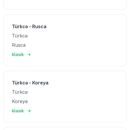
Türkcə - Rusca
Türkcə
Rusca
klasik
Türkcə - Koreya
Türkcə
Koreya
klasik