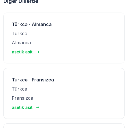
Diger Dillerde
Türkcə - Almanca
Türkcə
Almanca
asetik asit
Türkcə - Fransızca
Türkcə
Fransızca
asetik asit