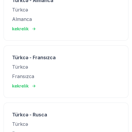
Türkcə - Almanca
Türkcə
Almanca
kekrelik
Türkcə - Fransızca
Türkcə
Fransızca
kekrelik
Türkcə - Rusca
Türkcə