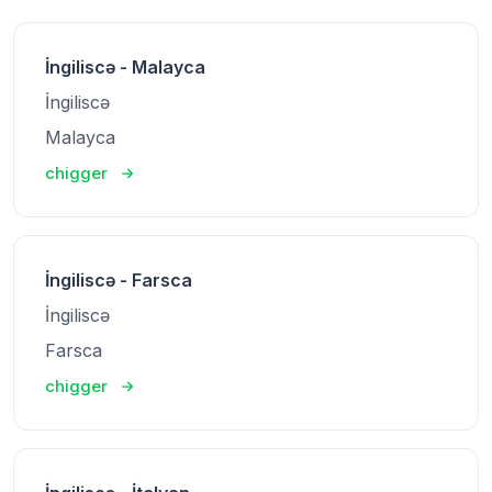
İngiliscə - Malayca
İngiliscə
Malayca
chigger
İngiliscə - Farsca
İngiliscə
Farsca
chigger