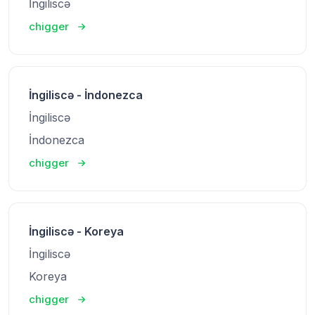
İngiliscə
chigger
İngiliscə - İndonezca
İngiliscə
İndonezca
chigger
İngiliscə - Koreya
İngiliscə
Koreya
chigger