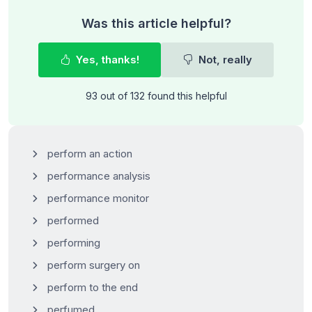
Was this article helpful?
Yes, thanks!
Not, really
93 out of 132 found this helpful
perform an action
performance analysis
performance monitor
performed
performing
perform surgery on
perform to the end
perfumed