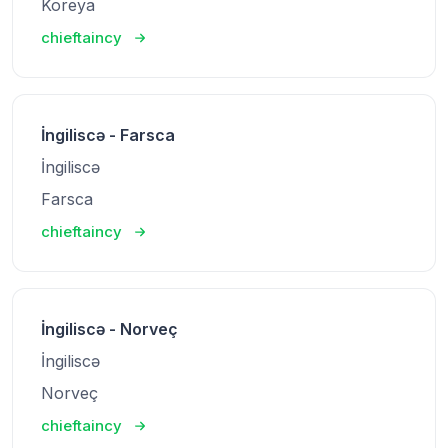
Koreya
chieftaincy
İngiliscə - Farsca
İngiliscə
Farsca
chieftaincy
İngiliscə - Norveç
İngiliscə
Norveç
chieftaincy