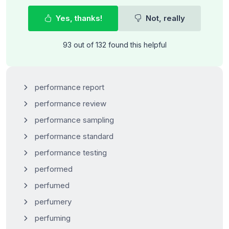
Yes, thanks!
Not, really
93 out of 132 found this helpful
performance report
performance review
performance sampling
performance standard
performance testing
performed
perfumed
perfumery
perfuming