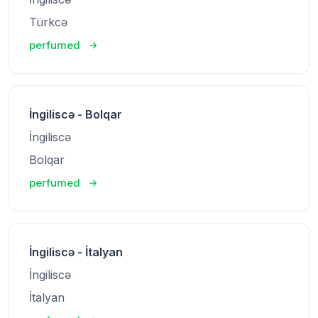
Türkcə
perfumed
İngiliscə - Bolqar
İngiliscə
Bolqar
perfumed
İngiliscə - İtalyan
İngiliscə
İtalyan