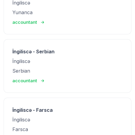
İngiliscə
Yunanca
accountant
İngiliscə - Serbian
İngiliscə
Serbian
accountant
İngiliscə - Farsca
İngiliscə
Farsca