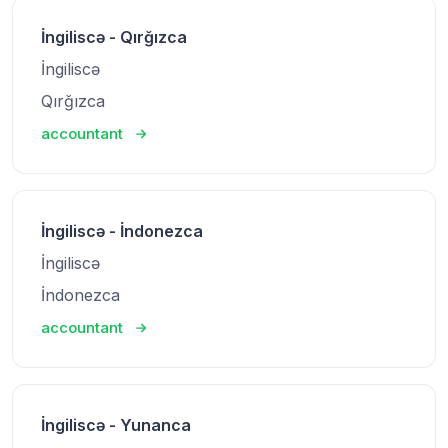
İngiliscə - Qırğızca
İngiliscə
Qırğızca
accountant
İngiliscə - İndonezca
İngiliscə
İndonezca
accountant
İngiliscə - Yunanca