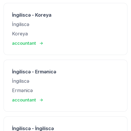
İngiliscə - Koreya
İngiliscə
Koreya
accountant
İngiliscə - Ermənicə
İngiliscə
Ermənicə
accountant
İngiliscə - İngiliscə