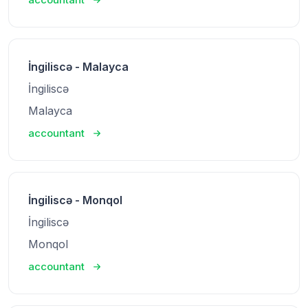
İngiliscə - Malayca
İngiliscə
Malayca
accountant
İngiliscə - Monqol
İngiliscə
Monqol
accountant