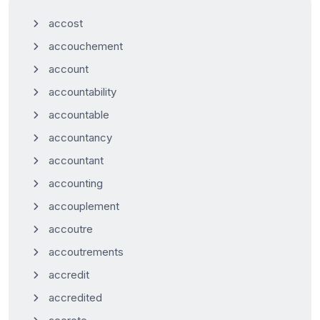
accost
accouchement
account
accountability
accountable
accountancy
accountant
accounting
accouplement
accoutre
accoutrements
accredit
accredited