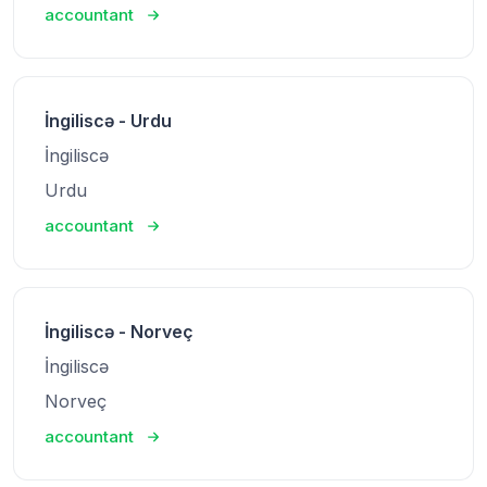
accountant
İngiliscə - Urdu
İngiliscə
Urdu
accountant
İngiliscə - Norveç
İngiliscə
Norveç
accountant