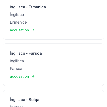
İngiliscə - Ermənicə
İngiliscə
Ermənicə
accusation
İngiliscə - Farsca
İngiliscə
Farsca
accusation
İngiliscə - Bolqar