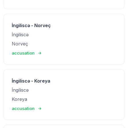
İngiliscə - Norveç
İngiliscə
Norveç
accusation
İngiliscə - Koreya
İngiliscə
Koreya
accusation