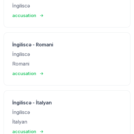
İngiliscə
accusation
İngiliscə - Romani
İngiliscə
Romani
accusation
İngiliscə - İtalyan
İngiliscə
İtalyan
accusation