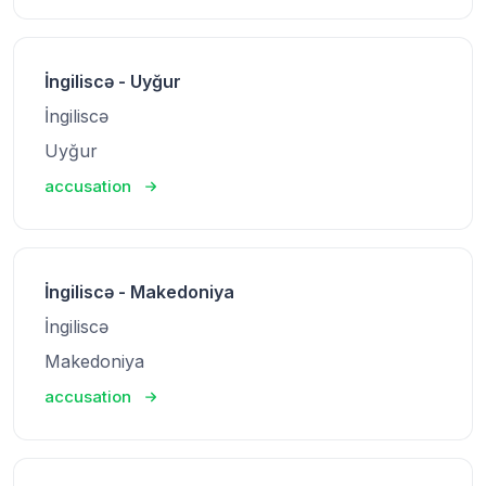
İngiliscə - Uyğur
İngiliscə
Uyğur
accusation
İngiliscə - Makedoniya
İngiliscə
Makedoniya
accusation