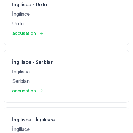
İngiliscə - Urdu
İngiliscə
Urdu
accusation
İngiliscə - Serbian
İngiliscə
Serbian
accusation
İngiliscə - İngiliscə
İngiliscə