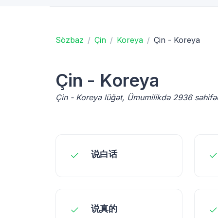
Sözbaz
Çin
Koreya
Çin - Koreya
Çin - Koreya
Çin - Koreya lüğət, Ümumilikdə 2936 səhifə
说白话
说真的