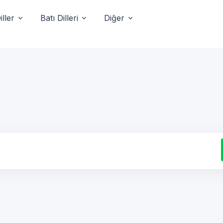
ller
Batı Dilleri
Diğer