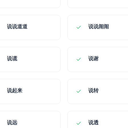
说说道道
说说闹闹
说谎
说谢
说起来
说转
说远
说透