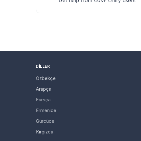
Get help from 40k+ Unify users
DILLER
Özbekçe
Arapça
Farsça
Ermenice
Gürcüce
Kırgızca