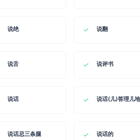
说绝
说翻
说舌
说评书
说话
说话(儿)答理儿
说话忌三条腿
说话的