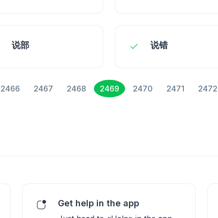
说部
说错
2466
2467
2468
2469
2470
2471
2472
Get help in the app