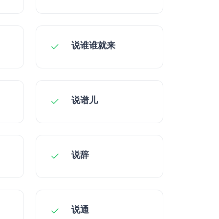
说谁谁就来
说谱儿
说辞
说通