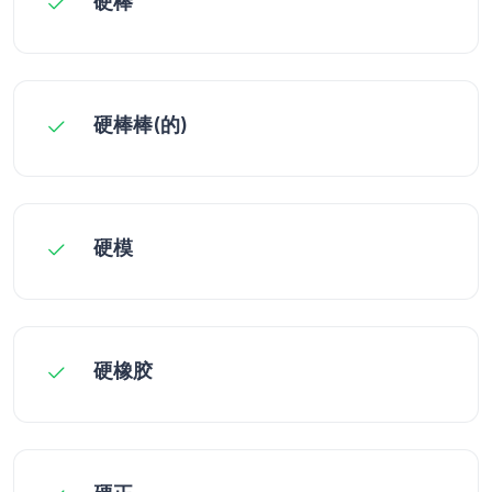
硬棒
硬棒棒(的)
硬模
硬橡胶