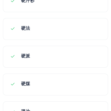
硬汗衫
硬法
硬派
硬煤