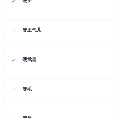
硬正
硬正气儿
硬武器
硬毛