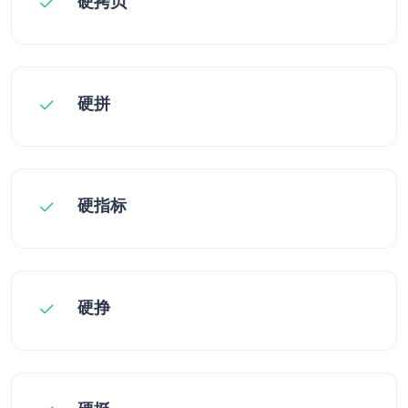
硬拷贝
硬拼
硬指标
硬挣