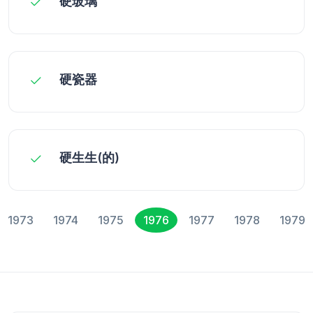
硬玻璃
硬瓷器
硬生生(的)
1973
1974
1975
1976
1977
1978
1979