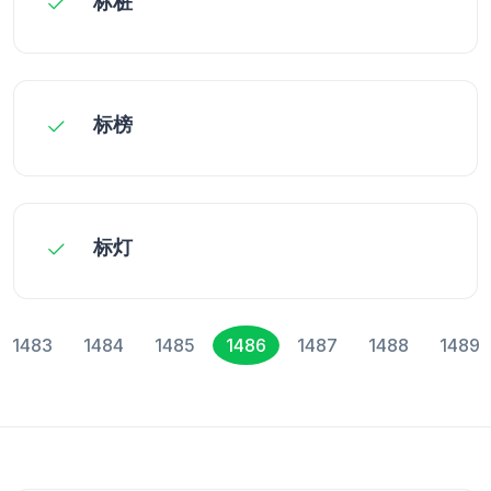
标桩
标榜
标灯
1483
1484
1485
1486
1487
1488
1489