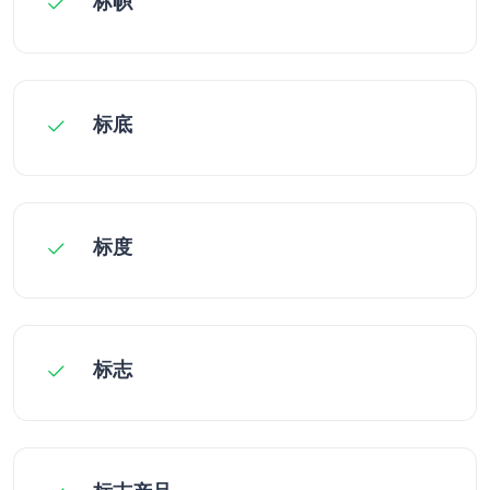
标帜
标底
标度
标志