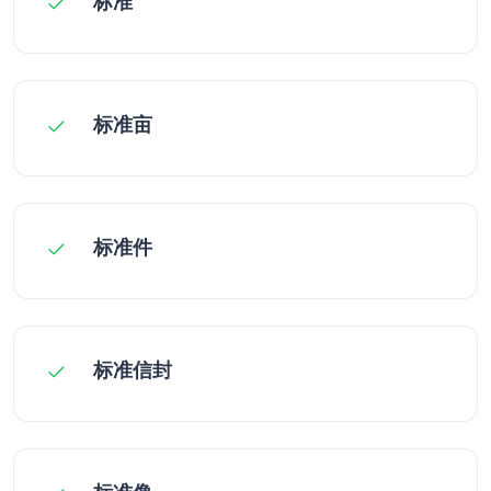
标准
标准亩
标准件
标准信封