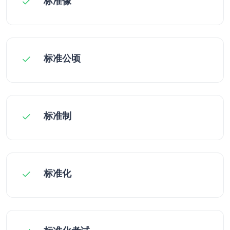
标准像
标准公顷
标准制
标准化