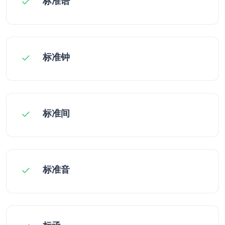
标准语
标准钟
标准间
标准音