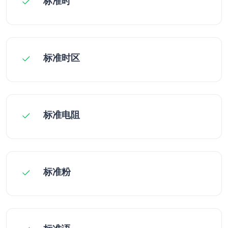
标准时
标准时区
标准电阻
标准粉