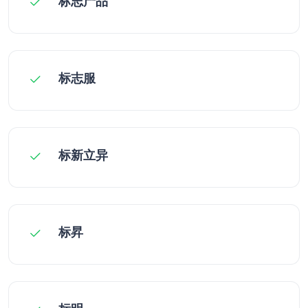
标志产品
标志服
标新立异
标昇