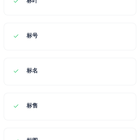
标叶
标号
标名
标售