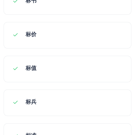
标书
标价
标值
标兵