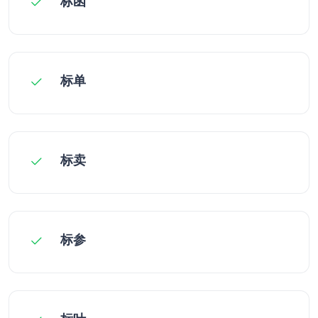
标函
标单
标卖
标参