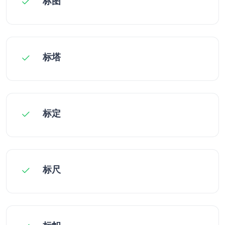
标图
标塔
标定
标尺