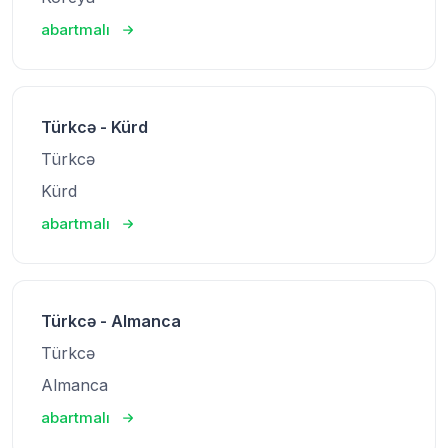
abartmalı
Türkcə - Kürd
Türkcə
Kürd
abartmalı
Türkcə - Almanca
Türkcə
Almanca
abartmalı