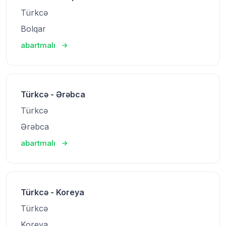
Türkcə
Bolqar
abartmalı
Türkcə - Ərəbca
Türkcə
Ərəbca
abartmalı
Türkcə - Koreya
Türkcə
Koreya