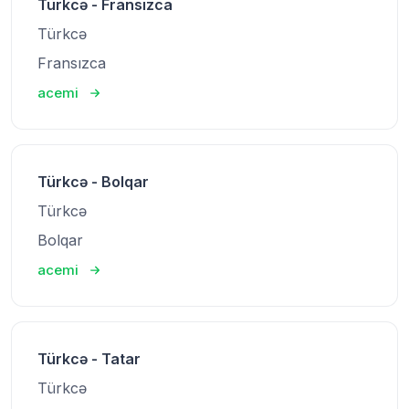
Türkcə - Fransızca
Türkcə
Fransızca
acemi
Türkcə - Bolqar
Türkcə
Bolqar
acemi
Türkcə - Tatar
Türkcə