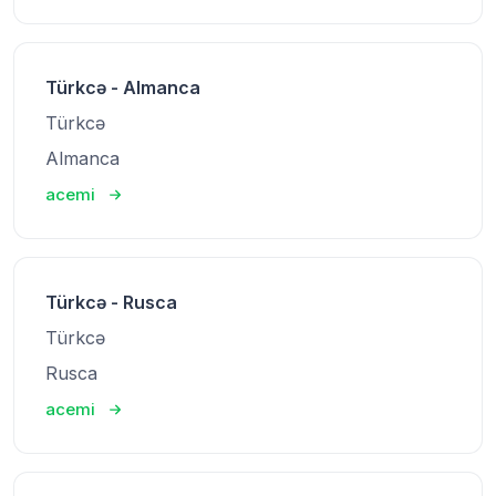
Türkcə - Almanca
Türkcə
Almanca
acemi
Türkcə - Rusca
Türkcə
Rusca
acemi