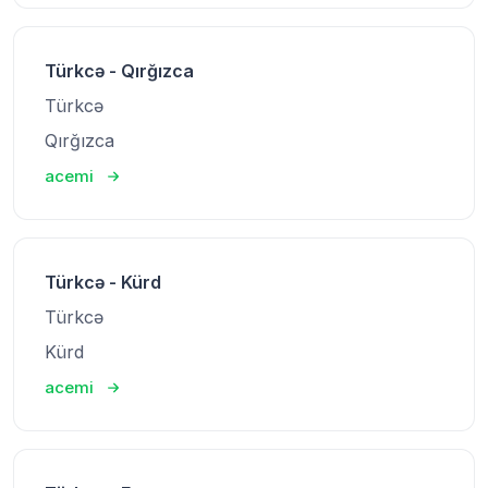
Türkcə - Qırğızca
Türkcə
Qırğızca
acemi
Türkcə - Kürd
Türkcə
Kürd
acemi