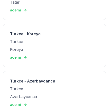
Tatar
acemi
Türkcə - Koreya
Türkcə
Koreya
acemi
Türkcə - Azərbaycanca
Türkcə
Azərbaycanca
acemi