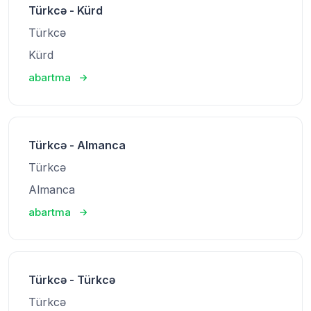
Türkcə - Kürd
Türkcə
Kürd
abartma
Türkcə - Almanca
Türkcə
Almanca
abartma
Türkcə - Türkcə
Türkcə