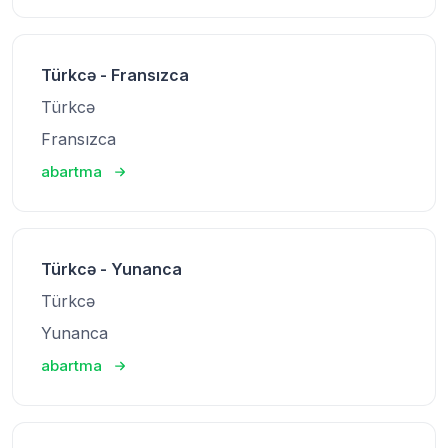
Türkcə - Fransızca
Türkcə
Fransızca
abartma
Türkcə - Yunanca
Türkcə
Yunanca
abartma