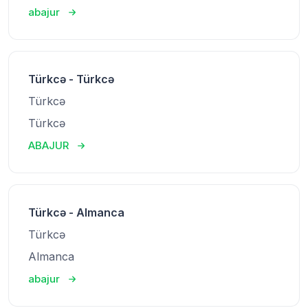
abajur
Türkcə - Türkcə
Türkcə
Türkcə
ABAJUR
Türkcə - Almanca
Türkcə
Almanca
abajur