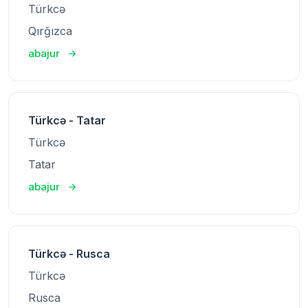
Türkcə
Qırğızca
abajur
Türkcə - Tatar
Türkcə
Tatar
abajur
Türkcə - Rusca
Türkcə
Rusca