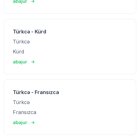
abajur
Türkcə - Kürd
Türkcə
Kürd
abajur
Türkcə - Fransızca
Türkcə
Fransızca
abajur