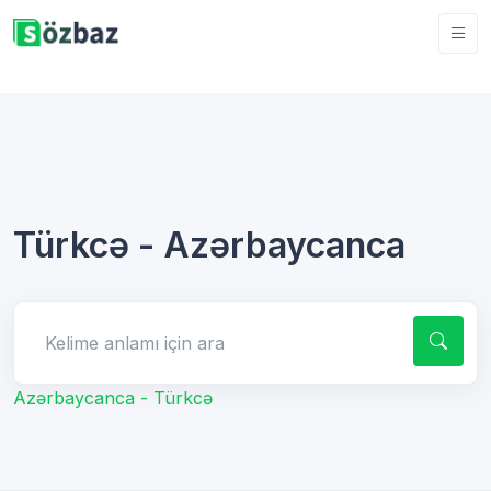
Türkcə - Azərbaycanca
Kelime anlamı için ara
Azərbaycanca - Türkcə