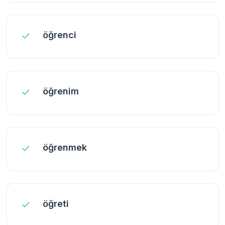
öğrenci
öğrenim
öğrenmek
öğreti