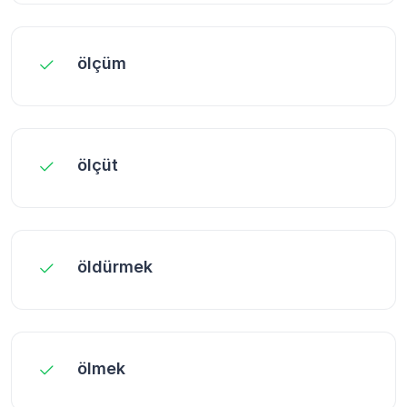
ölçüm
ölçüt
öldürmek
ölmek