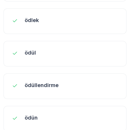
ödlek
ödül
ödüllendirme
ödün