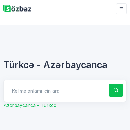
Türkcə - Azərbaycanca
Kelime anlamı için ara
Azərbaycanca - Türkcə