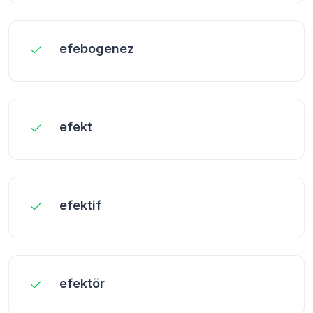
efebogenez
efekt
efektif
efektör