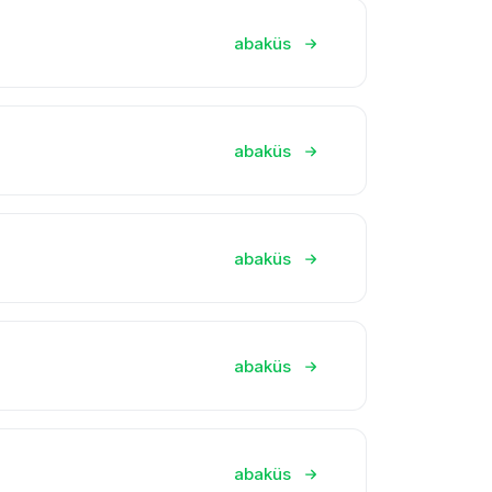
abaküs
abaküs
abaküs
abaküs
abaküs