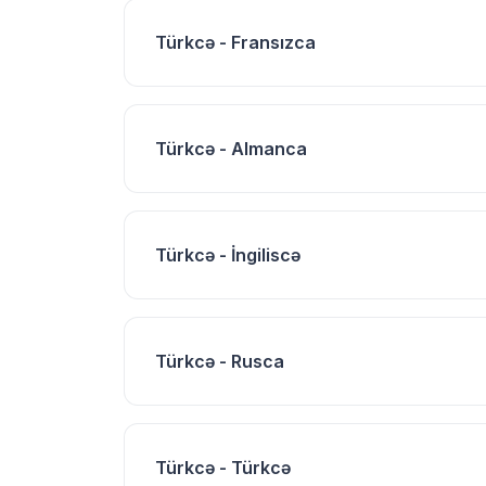
Türkcə - Fransızca
Türkcə - Almanca
Türkcə - İngiliscə
Türkcə - Rusca
Türkcə - Türkcə