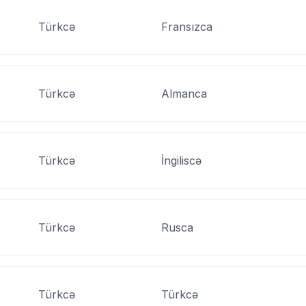
Türkcə
Fransızca
Türkcə
Almanca
Türkcə
İngiliscə
Türkcə
Rusca
Türkcə
Türkcə