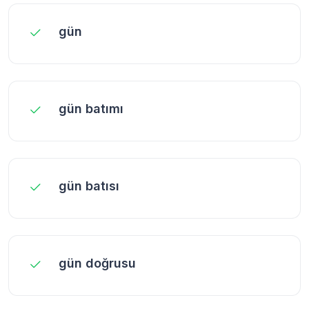
gün
gün batımı
gün batısı
gün doğrusu