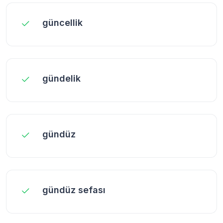
güncellik
gündelik
gündüz
gündüz sefası