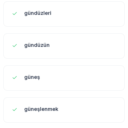
gündüzleri
gündüzün
güneş
güneşlenmek