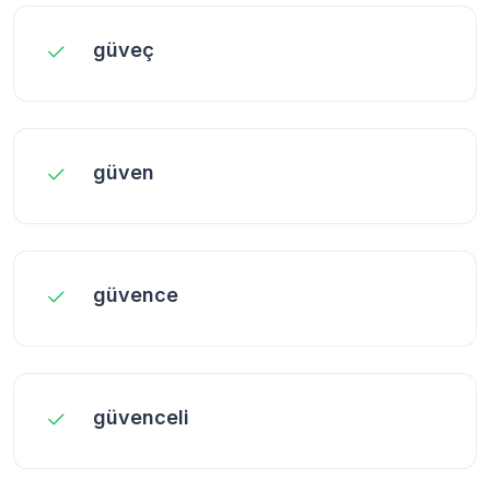
güveç
güven
güvence
güvenceli