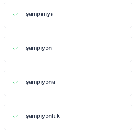
şampanya
şampiyon
şampiyona
şampiyonluk