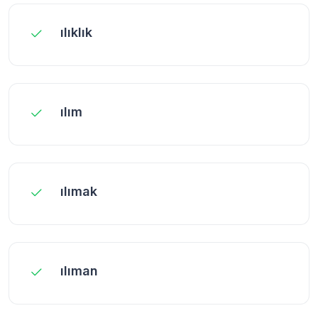
ılıklık
ılım
ılımak
ılıman