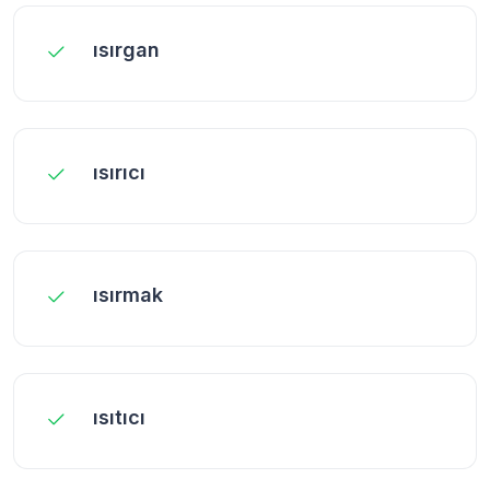
ısırgan
ısırıcı
ısırmak
ısıtıcı